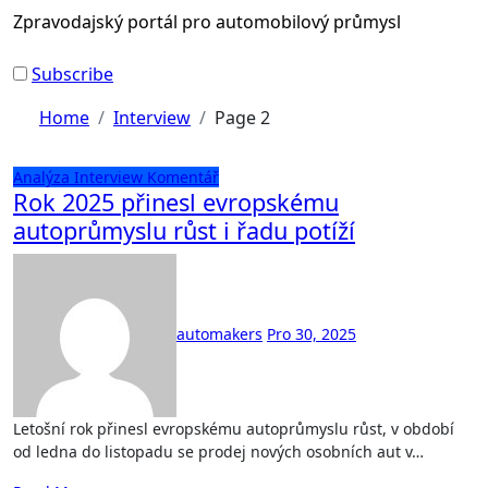
Zpravodajský portál pro automobilový průmysl
Subscribe
Home
Interview
Page 2
Analýza
Interview
Komentář
Rok 2025 přinesl evropskému
autoprůmyslu růst i řadu potíží
automakers
Pro 30, 2025
Letošní rok přinesl evropskému autoprůmyslu růst, v období
od ledna do listopadu se prodej nových osobních aut v…