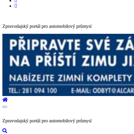
Zpravodajský portál pro automobilový průmysl
Zpravodajský portál pro automobilový průmysl