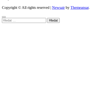
Copyright © All rights reserved
|
Newsair
by
Themeansar
.
Vyhledávání