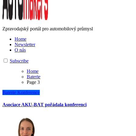
Zpravodajský portál pro automobilový průmysl
Home
Newsletter
O nás
Subscribe
Home
Baterie
Page 3
Baterie
Konference
Asociace AKU-BAT pořádala konferenci