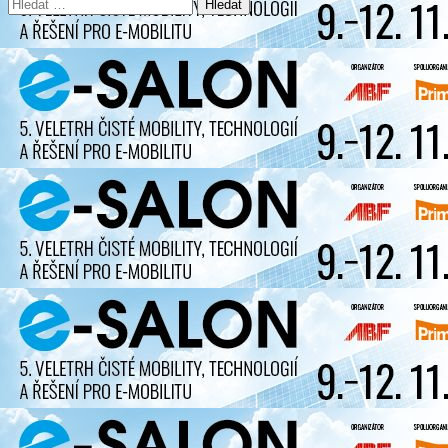
Vyhledávání