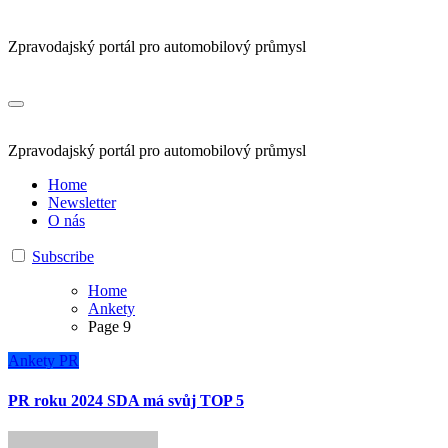
Zpravodajský portál pro automobilový průmysl
Zpravodajský portál pro automobilový průmysl
Home
Newsletter
O nás
Subscribe
Home
Ankety
Page 9
Ankety
PR
PR roku 2024 SDA má svůj TOP 5