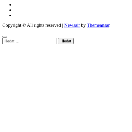
Copyright © All rights reserved
|
Newsair
by
Themeansar
.
Vyhledávání