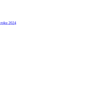
 roku 2024