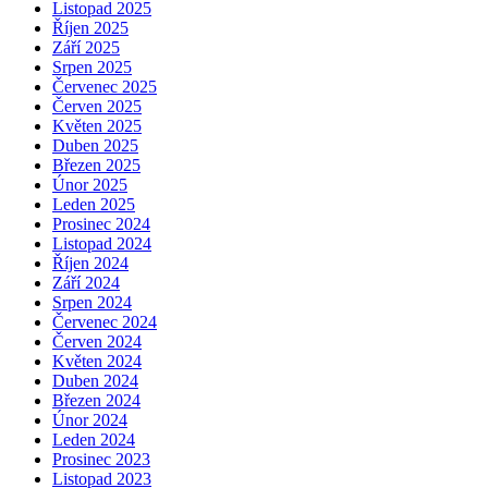
Listopad 2025
Říjen 2025
Září 2025
Srpen 2025
Červenec 2025
Červen 2025
Květen 2025
Duben 2025
Březen 2025
Únor 2025
Leden 2025
Prosinec 2024
Listopad 2024
Říjen 2024
Září 2024
Srpen 2024
Červenec 2024
Červen 2024
Květen 2024
Duben 2024
Březen 2024
Únor 2024
Leden 2024
Prosinec 2023
Listopad 2023