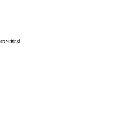
tart writing!