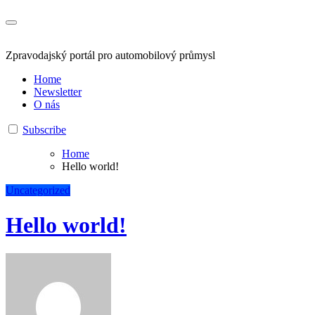
Zpravodajský portál pro automobilový průmysl
Home
Newsletter
O nás
Subscribe
Home
Hello world!
Uncategorized
Hello world!