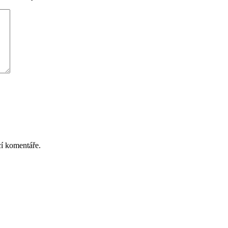
cí komentáře.