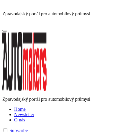
Zpravodajský portál pro automobilový průmysl
Zpravodajský portál pro automobilový průmysl
Home
Newsletter
O nás
Subscribe