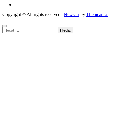
Copyright © All rights reserved
|
Newsair
by
Themeansar
.
Vyhledávání