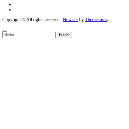
Copyright © All rights reserved
|
Newsair
by
Themeansar
.
Vyhledávání