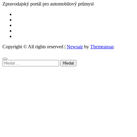
Zpravodajský portál pro automobilový průmysl
Copyright © All rights reserved
|
Newsair
by
Themeansar
.
Vyhledávání