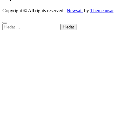
Copyright © All rights reserved
|
Newsair
by
Themeansar
.
Vyhledávání