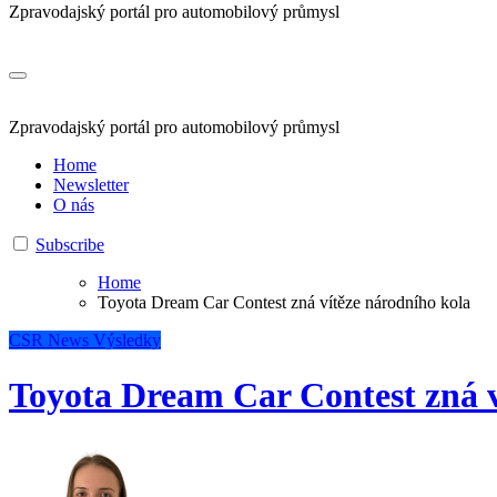
Zpravodajský portál pro automobilový průmysl
Zpravodajský portál pro automobilový průmysl
Home
Newsletter
O nás
Subscribe
Home
Toyota Dream Car Contest zná vítěze národního kola
CSR
News
Výsledky
Toyota Dream Car Contest zná v