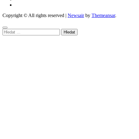
Copyright © All rights reserved
|
Newsair
by
Themeansar
.
Vyhledávání