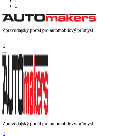
Zpravodajský portál pro automobilový průmysl
Zpravodajský portál pro automobilový průmysl