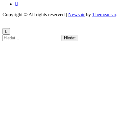
Copyright © All rights reserved
|
Newsair
by
Themeansar
.
Vyhledávání