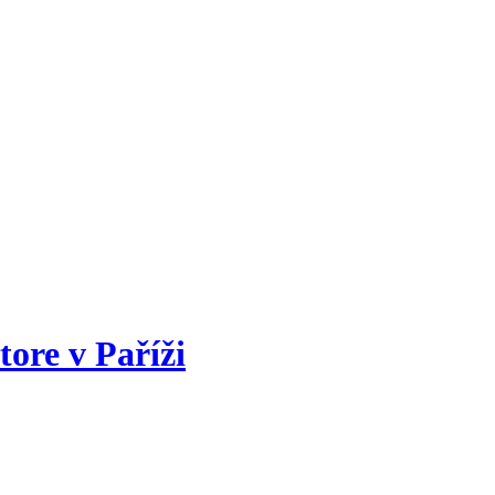
ore v Paříži