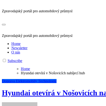
Zpravodajský portál pro automobilový průmysl
Zpravodajský portál pro automobilový průmysl
Home
Newsletter
O nás
Subscribe
Home
Hyundai otevírá v Nošovicích nabíjecí hub
Doprava
Elektromobily
Technologie
Hyundai otevírá v Nošovicích n