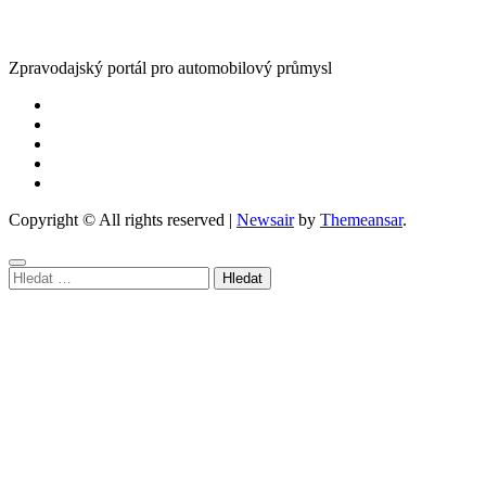
Zpravodajský portál pro automobilový průmysl
Copyright © All rights reserved
|
Newsair
by
Themeansar
.
Vyhledávání