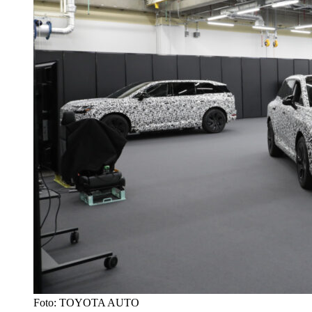
Foto: TOYOTA AUTO