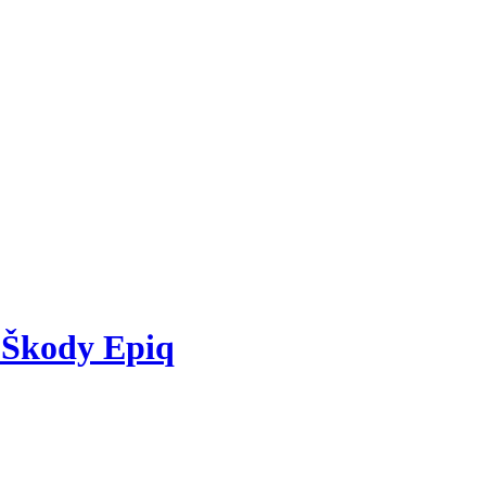
 Škody Epiq