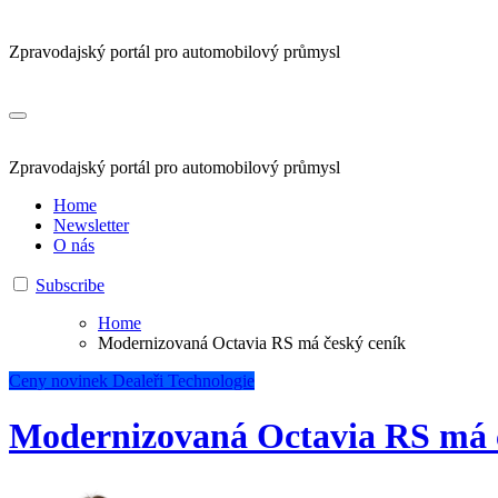
Zpravodajský portál pro automobilový průmysl
Zpravodajský portál pro automobilový průmysl
Home
Newsletter
O nás
Subscribe
Home
Modernizovaná Octavia RS má český ceník
Ceny novinek
Dealeři
Technologie
Modernizovaná Octavia RS má 