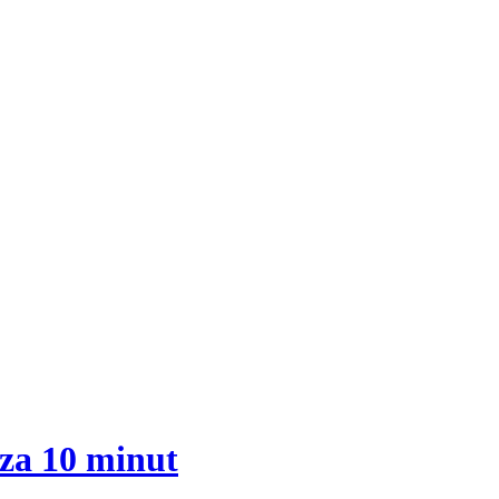
za 10 minut