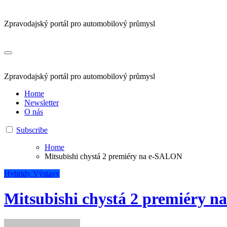
Zpravodajský portál pro automobilový průmysl
Zpravodajský portál pro automobilový průmysl
Home
Newsletter
O nás
Subscribe
Home
Mitsubishi chystá 2 premiéry na e-SALON
Hybridy
Výstavy
Mitsubishi chystá 2 premiéry 