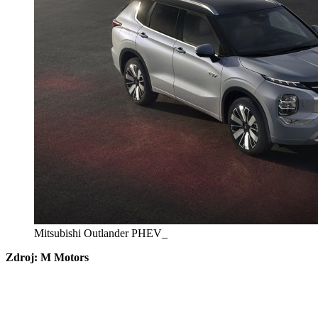
Mitsubishi Outlander PHEV_
Zdroj: M Motors