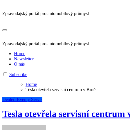
Zpravodajský portál pro automobilový průmysl
Zpravodajský portál pro automobilový průmysl
Home
Newsletter
O nás
Subscribe
Home
Tesla otevřela servisní centrum v Brně
Dealeři
Eventy
Servis
Tesla otevřela servisní centrum 