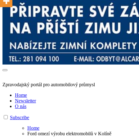
Zpravodajský portál pro automobilový průmysl
Home
Newsletter
O nás
Subscribe
Home
Ford omezí výrobu elektromobilů v Kolíně