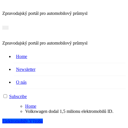
Zpravodajský portál pro automobilový průmysl
Zpravodajský portál pro automobilový průmysl
Home
Newsletter
O nás
Subscribe
Home
Volkswagen dodal 1,5 milionu elektromobilů ID.
Elektromobily
Výroba