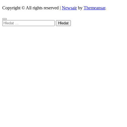
Copyright © All rights reserved
|
Newsair
by
Themeansar
.
Vyhledávání