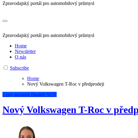
Zpravodajský portál pro automobilový průmysl
Zpravodajský portál pro automobilový průmysl
Home
Newsletter
O nás
Subscribe
Home
Nový Volkswagen T-Roc v předprodeji
Ceny novinek
Dealeři
SUV
Nový Volkswagen T-Roc v předp