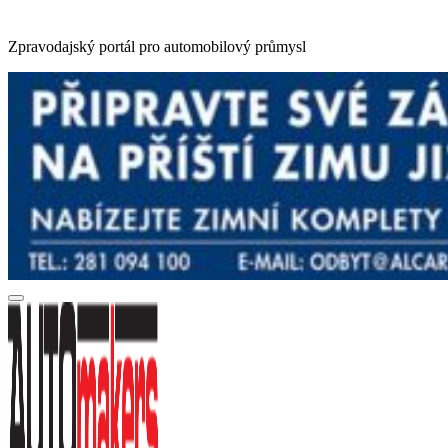
Zpravodajský portál pro automobilový průmysl