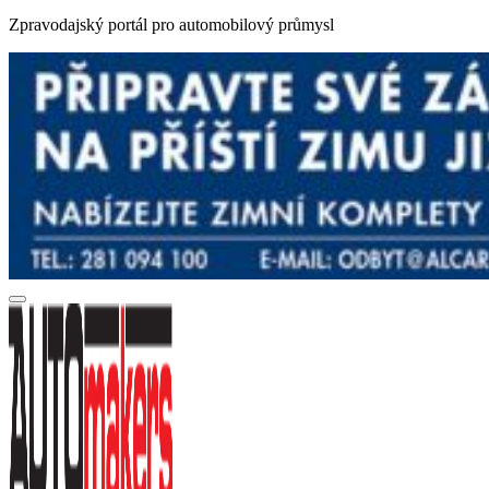
Zpravodajský portál pro automobilový průmysl