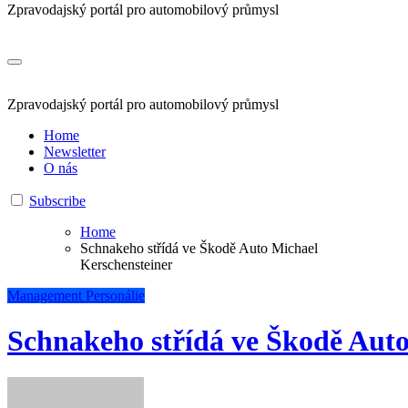
Zpravodajský portál pro automobilový průmysl
Zpravodajský portál pro automobilový průmysl
Home
Newsletter
O nás
Subscribe
Home
Schnakeho střídá ve Škodě Auto Michael
Kerschensteiner
Management
Personálie
Schnakeho střídá ve Škodě Auto