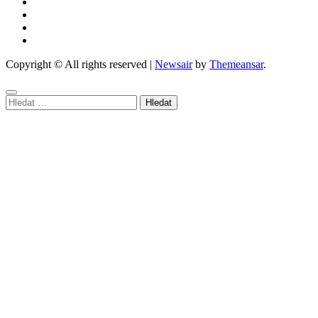
Copyright © All rights reserved
|
Newsair
by
Themeansar
.
Vyhledávání