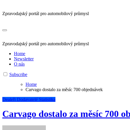
Zpravodajský portál pro automobilový průmysl
Zpravodajský portál pro automobilový průmysl
Home
Newsletter
O nás
Subscribe
Home
Carvago dostalo za měsíc 700 objednávek
Dealeři
Dodavatelé
Statistika
Carvago dostalo za měsíc 700 o