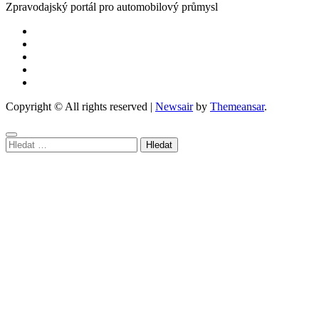
Zpravodajský portál pro automobilový průmysl
Copyright © All rights reserved
|
Newsair
by
Themeansar
.
Vyhledávání