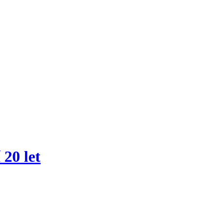
20 let