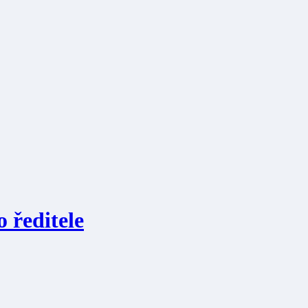
 ředitele