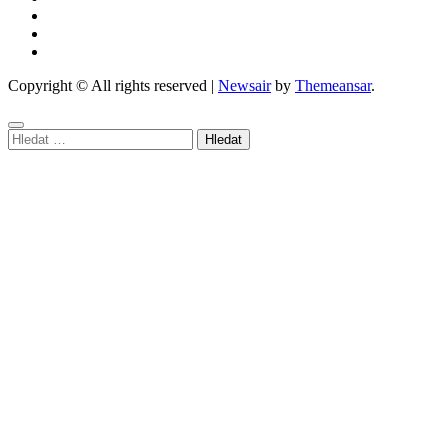
Copyright © All rights reserved
|
Newsair
by
Themeansar
.
Vyhledávání