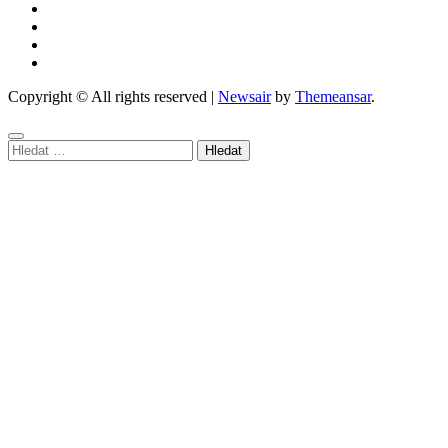
Copyright © All rights reserved
|
Newsair
by
Themeansar
.
Vyhledávání