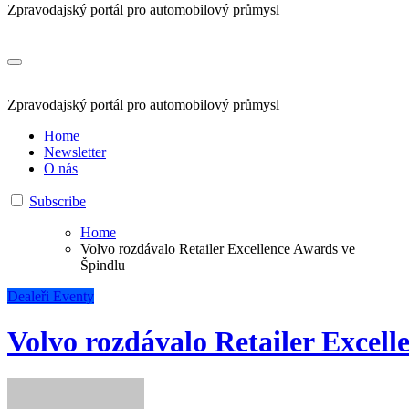
Zpravodajský portál pro automobilový průmysl
Zpravodajský portál pro automobilový průmysl
Home
Newsletter
O nás
Subscribe
Home
Volvo rozdávalo Retailer Excellence Awards ve
Špindlu
Dealeři
Eventy
Volvo rozdávalo Retailer Excell