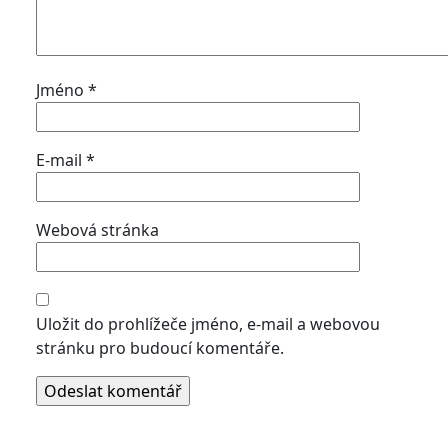
Jméno
*
E-mail
*
Webová stránka
Uložit do prohlížeče jméno, e-mail a webovou
stránku pro budoucí komentáře.