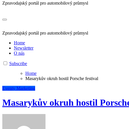
Zpravodajský portál pro automobilový průmysl
Zpravodajský portál pro automobilový průmysl
Home
Newsletter
O nás
Subscribe
Home
Masarykův okruh hostil Porsche festival
Eventy
Marketing
Masarykův okruh hostil Porsche 