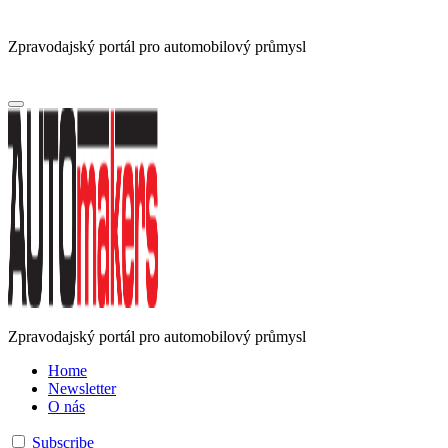
Zpravodajský portál pro automobilový průmysl
Zpravodajský portál pro automobilový průmysl
Home
Newsletter
O nás
Subscribe