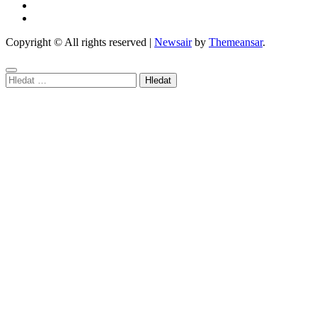
Copyright © All rights reserved
|
Newsair
by
Themeansar
.
Vyhledávání