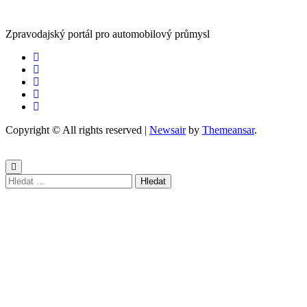
Zpravodajský portál pro automobilový průmysl
Copyright © All rights reserved
|
Newsair
by
Themeansar
.
Vyhledávání