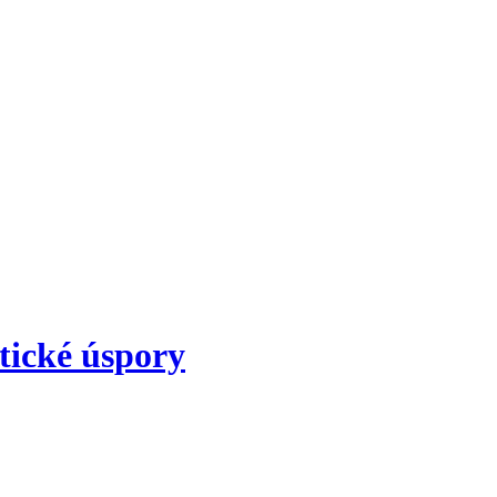
tické úspory