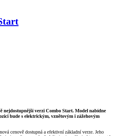
Start
pozici bude s elektrickým, vznětovým i zážehovým
nová cenově dostupná a efektivní základní verze. Jeho