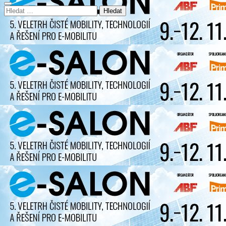
Vyhledávání