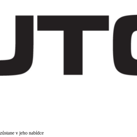
zůstane v jeho nabídce