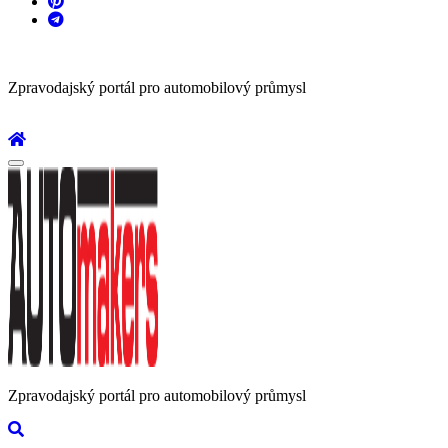
Zpravodajský portál pro automobilový průmysl
Zpravodajský portál pro automobilový průmysl