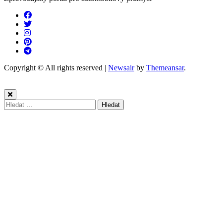
Copyright © All rights reserved
|
Newsair
by
Themeansar
.
Vyhledávání