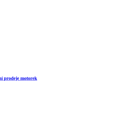
dní prodeje motorek