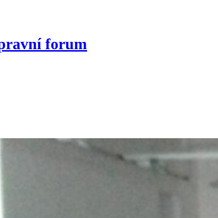
opravní forum