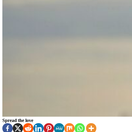
Spread the love