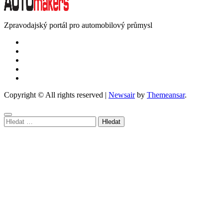
Zpravodajský portál pro automobilový průmysl
Copyright © All rights reserved
|
Newsair
by
Themeansar
.
Vyhledávání