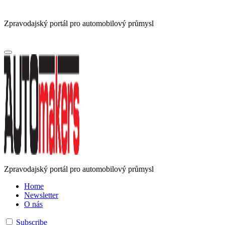
Zpravodajský portál pro automobilový průmysl
Zpravodajský portál pro automobilový průmysl
Home
Newsletter
O nás
Subscribe