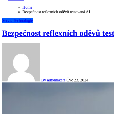
Home
Bezpečnost reflexních oděvů testovaná AI
Servis
Technologie
Bezpečnost reflexních oděvů tes
By automakers
Čvc 23, 2024