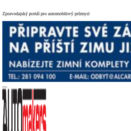
Zpravodajský portál pro automobilový průmysl