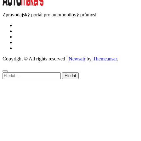
Zpravodajský portál pro automobilový průmysl
Copyright © All rights reserved
|
Newsair
by
Themeansar
.
Vyhledávání