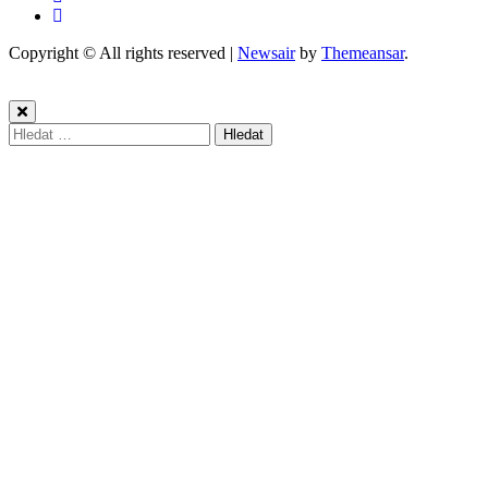
Copyright © All rights reserved
|
Newsair
by
Themeansar
.
Vyhledávání