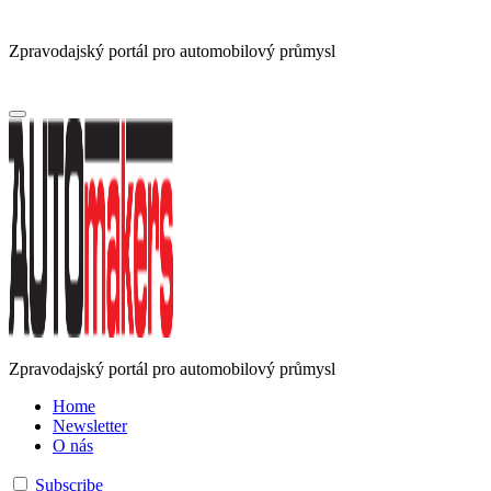
Zpravodajský portál pro automobilový průmysl
Zpravodajský portál pro automobilový průmysl
Home
Newsletter
O nás
Subscribe