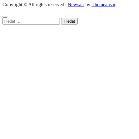
Copyright © All rights reserved
|
Newsair
by
Themeansar
.
Vyhledávání